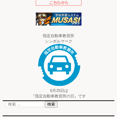
指定自動車教習所
シンボルマーク
6月25日は
『指定自動車教習所の日』です