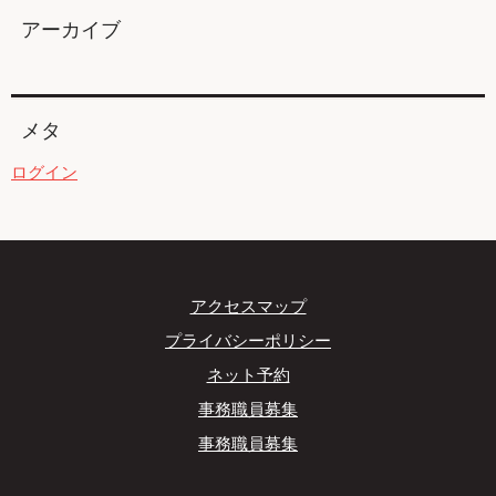
アーカイブ
メタ
ログイン
アクセスマップ
プライバシーポリシー
ネット予約
事務職員募集
事務職員募集