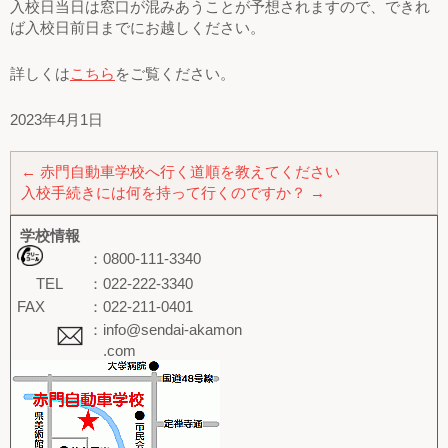
入校日当日は窓口が混みあうことが予想されますので、できれ
ば入校日前日までにお越しください。
詳しくは
こちら
をご覧ください。
2023年4月1日
←
赤門自動車学校へ行く道順を教えてください
入校手続きには何を持って行くのですか？
→
学校情報
：0800-111-3340
TEL
：022-222-3340
FAX
：022-211-0401
：info@sendai-akamon
.com