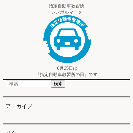
指定自動車教習所
シンボルマーク
6月25日は
『指定自動車教習所の日』です
アーカイブ