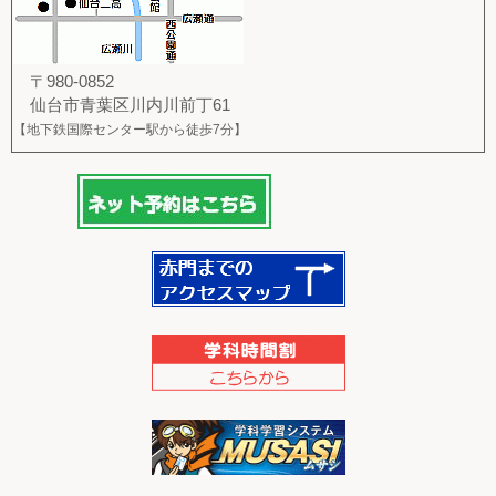
〒980-0852
仙台市青葉区川内川前丁61
【地下鉄国際センター駅から徒歩7分】