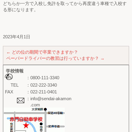
どちらか一方で入校し免許を取ってから再度違う車種で入校す
る形になります。
2023年4月1日
←
どの位の期間で卒業できますか？
ペーパードライバーの教習は行っていますか？
→
学校情報
：0800-111-3340
TEL
：022-222-3340
FAX
：022-211-0401
：info@sendai-akamon
.com