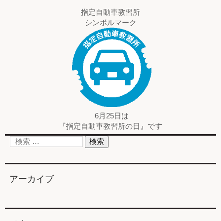
指定自動車教習所
シンボルマーク
6月25日は
『指定自動車教習所の日』です
アーカイブ